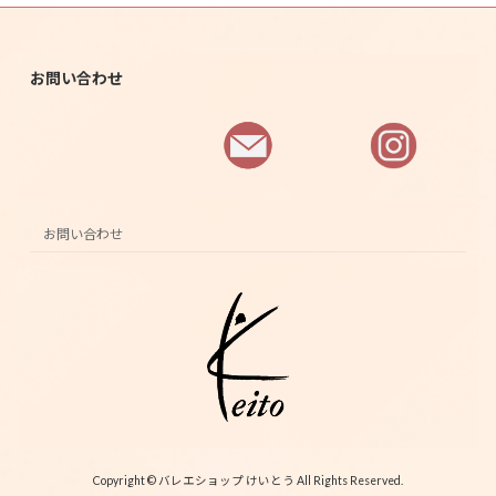
お問い合わせ
お問い合わせ
Copyright © バレエショップ けいとう All Rights Reserved.