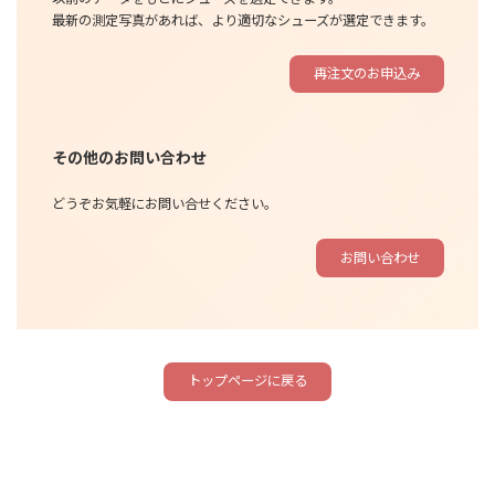
最新の測定写真があれば、より適切なシューズが選定できます。
再注文のお申込み
その他のお問い合わせ
どうぞお気軽にお問い合せください。
お問い合わせ
トップページに戻る