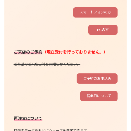
スマートフォンの方
PCの方
ご来店のご予約
（現在受付を行っておりません。）
ご希望のご来店日時をお知らせください。
ご予約のお申込み
営業日について
再注文について
以前のデータをもとにシューズを選定できます。